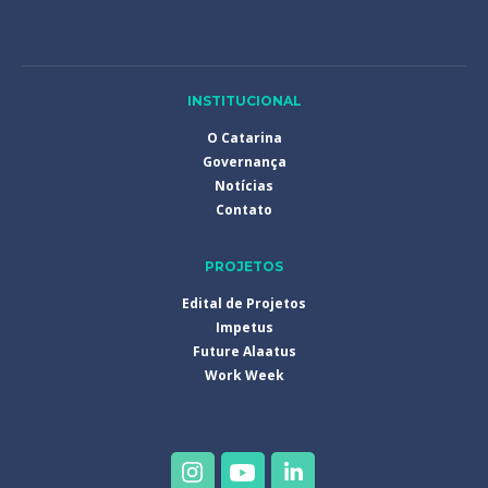
INSTITUCIONAL
O Catarina
Governança
Notícias
Contato
PROJETOS
Edital de Projetos
Impetus
Future Alaatus
Work Week