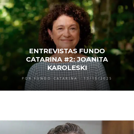
ENTREVISTAS FUNDO
CATARINA #2: JOANITA
KAROLESKI
POR FUNDO CATARINA - 13/10/2025