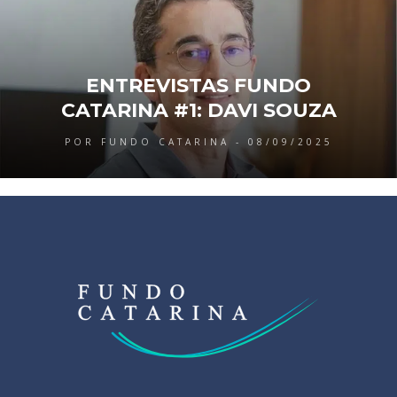
ENTREVISTAS FUNDO
CATARINA #1: DAVI SOUZA
POR FUNDO CATARINA - 08/09/2025