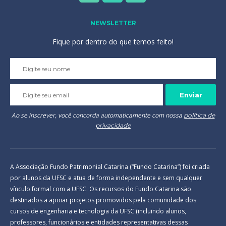
NEWSLETTER
Fique por dentro do que temos feito!
Please
leave
this
field
empty.
Ao se inscrever, você concorda automaticamente com nossa
política de
privacidade
A Associação Fundo Patrimonial Catarina (“Fundo Catarina”) foi criada
por alunos da UFSC e atua de forma independente e sem qualquer
vínculo formal com a UFSC. Os recursos do Fundo Catarina são
destinados a apoiar projetos promovidos pela comunidade dos
cursos de engenharia e tecnologia da UFSC (incluindo alunos,
professores, funcionários e entidades representativas dessas