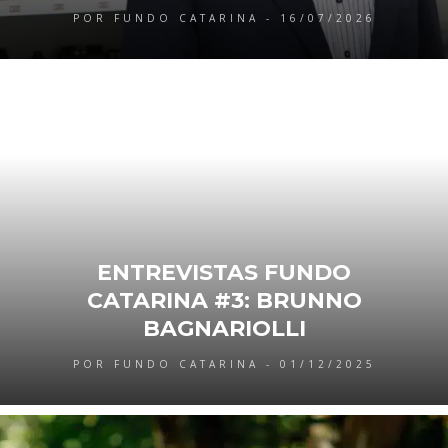
POR FUNDO CATARINA - 16/07/2026
ENTREVISTAS FUNDO
CATARINA #3: BRUNNO
BAGNARIOLLI
POR FUNDO CATARINA - 01/12/2025