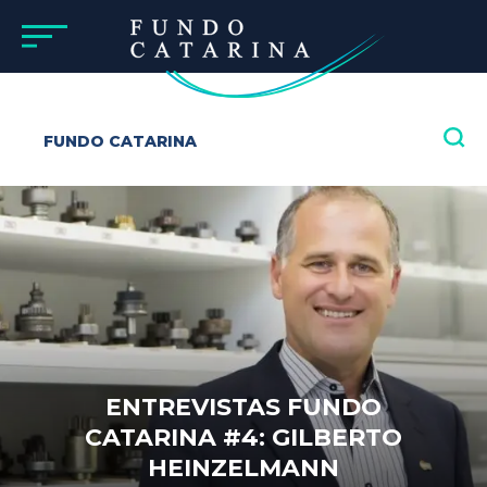
FUNDO CATARINA
ENTREVISTAS FUNDO
CATARINA #4: GILBERTO
HEINZELMANN