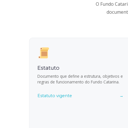
O Fundo Catari
documento
Estatuto
Documento que define a estrutura, objetivos e
regras de funcionamento do Fundo Catarina.
Estatuto vigente
→