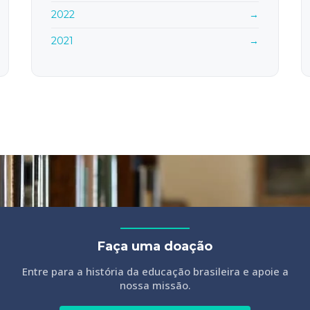
2022
→
2021
→
Faça uma doação
Entre para a história da educação brasileira e apoie a
nossa missão.