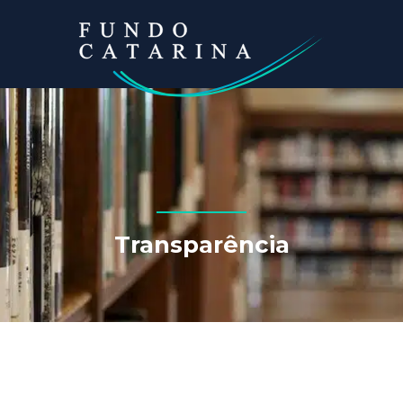
Transparência