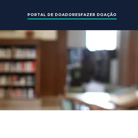
PORTAL DE DOADORES
FAZER DOAÇÃO