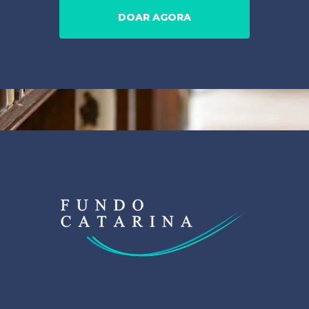
DOAR AGORA