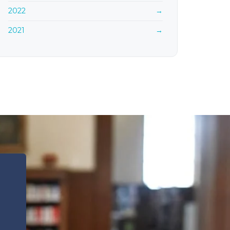
2022
→
2021
→