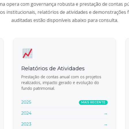
na opera com governança robusta e prestação de contas pú
s institucionais, relatórios de atividades e demonstrações f
auditadas estão disponíveis abaixo para consulta.
Relatórios de Atividades
Prestação de contas anual com os projetos
realizados, impacto gerado e evolução do
fundo patrimonial.
2025
MAIS RECENTE
2024
→
2023
→