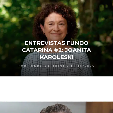
ENTREVISTAS FUNDO
CATARINA #2: JOANITA
KAROLESKI
POR FUNDO CATARINA - 13/10/2025