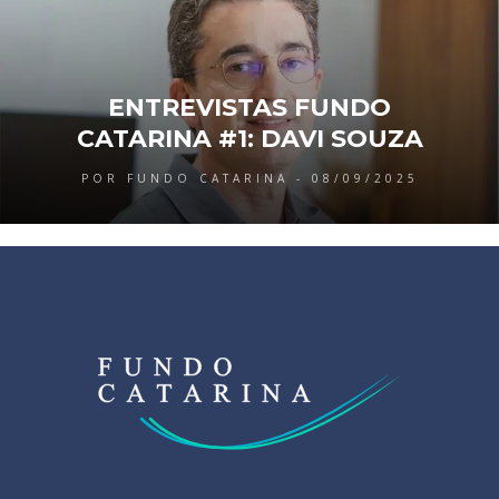
ENTREVISTAS FUNDO
CATARINA #1: DAVI SOUZA
POR FUNDO CATARINA - 08/09/2025