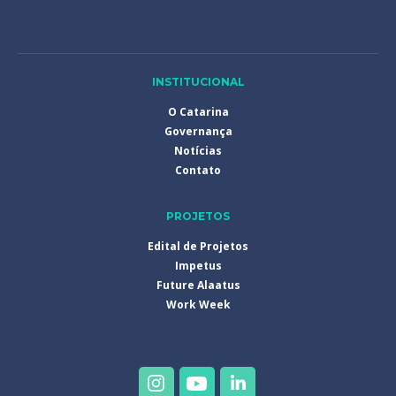
INSTITUCIONAL
O Catarina
Governança
Notícias
Contato
PROJETOS
Edital de Projetos
Impetus
Future Alaatus
Work Week