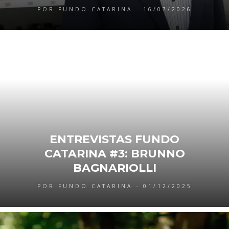
POR FUNDO CATARINA - 16/07/2026
ENTREVISTAS FUNDO
CATARINA #3: BRUNNO
BAGNARIOLLI
POR FUNDO CATARINA - 01/12/2025