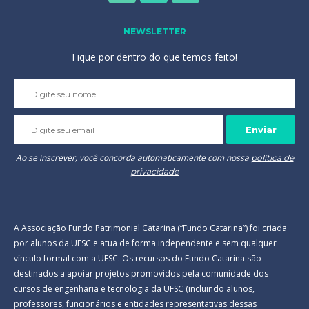
NEWSLETTER
Fique por dentro do que temos feito!
Please
leave
this
field
empty.
Ao se inscrever, você concorda automaticamente com nossa
política de
privacidade
A Associação Fundo Patrimonial Catarina (“Fundo Catarina”) foi criada
por alunos da UFSC e atua de forma independente e sem qualquer
vínculo formal com a UFSC. Os recursos do Fundo Catarina são
destinados a apoiar projetos promovidos pela comunidade dos
cursos de engenharia e tecnologia da UFSC (incluindo alunos,
professores, funcionários e entidades representativas dessas