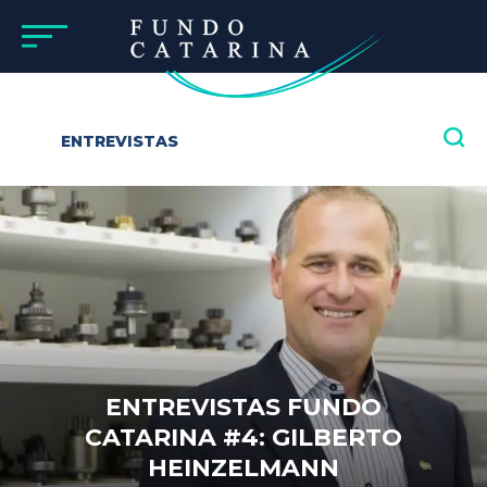
ENTREVISTAS
ENTREVISTAS FUNDO
CATARINA #4: GILBERTO
HEINZELMANN