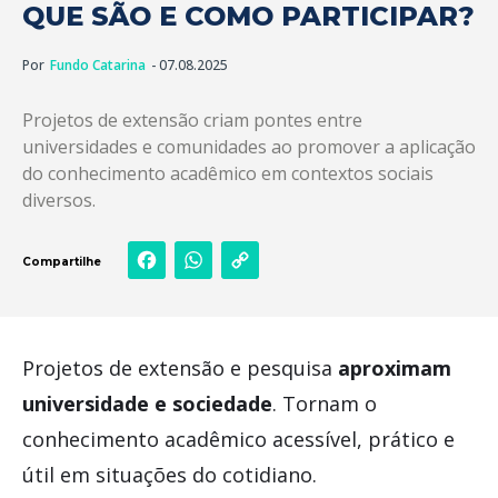
QUE SÃO E COMO PARTICIPAR?
Por
Fundo Catarina
- 07.08.2025
Projetos de extensão criam pontes entre
universidades e comunidades ao promover a aplicação
do conhecimento acadêmico em contextos sociais
diversos.
Facebook
WhatsApp
Copy
Compartilhe
Link
Projetos de extensão e pesquisa
aproximam
universidade e sociedade
. Tornam o
conhecimento acadêmico acessível, prático e
útil em situações do cotidiano.