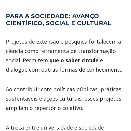
PARA A SOCIEDADE: AVANÇO
CIENTÍFICO, SOCIAL E CULTURAL
Projetos de extensão e pesquisa fortalecem a
ciência como ferramenta de transformação
social. Permitem
que o saber circule
e
dialogue com outras formas de conhecimento.
Ao contribuir com políticas públicas, práticas
sustentáveis e ações culturais, esses projetos
ampliam o repertório coletivo.
A troca entre universidade e sociedade