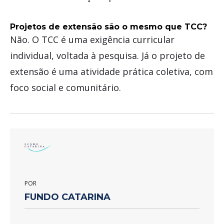
Projetos de extensão são o mesmo que TCC?
Não. O TCC é uma exigência curricular
individual, voltada à pesquisa. Já o projeto de
extensão é uma atividade prática coletiva, com
foco social e comunitário.
POR
FUNDO CATARINA