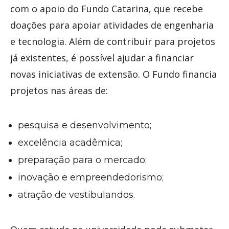
com o apoio do Fundo Catarina, que recebe
doações para apoiar atividades de engenharia
e tecnologia. Além de contribuir para projetos
já existentes, é possível ajudar a financiar
novas iniciativas de extensão. O Fundo financia
projetos nas áreas de:
pesquisa e desenvolvimento;
excelência acadêmica;
preparação para o mercado;
inovação e empreendedorismo;
atração de vestibulandos.