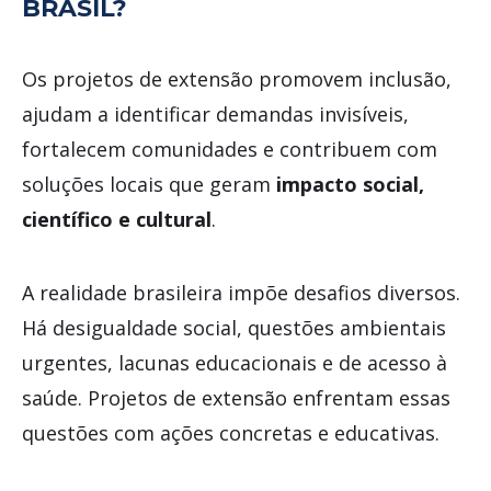
BRASIL?
Os projetos de extensão promovem inclusão,
ajudam a identificar demandas invisíveis,
fortalecem comunidades e contribuem com
soluções locais que geram
impacto social,
científico e cultural
.
A realidade brasileira impõe desafios diversos.
Há desigualdade social, questões ambientais
urgentes, lacunas educacionais e de acesso à
saúde. Projetos de extensão enfrentam essas
questões com ações concretas e educativas.