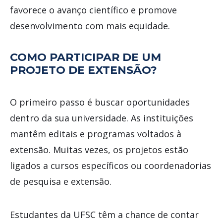
favorece o avanço científico e promove
desenvolvimento com mais equidade.
COMO PARTICIPAR DE UM
PROJETO DE EXTENSÃO?
O primeiro passo é buscar oportunidades
dentro da sua universidade. As instituições
mantêm editais e programas voltados à
extensão. Muitas vezes, os projetos estão
ligados a cursos específicos ou coordenadorias
de pesquisa e extensão.
Estudantes da UFSC têm a chance de contar