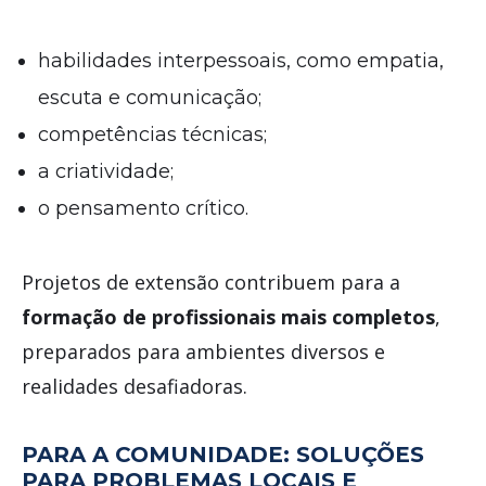
habilidades interpessoais, como empatia,
escuta e comunicação;
competências técnicas;
a criatividade;
o pensamento crítico.
Projetos de extensão contribuem para a
formação de profissionais mais completos
,
preparados para ambientes diversos e
realidades desafiadoras.
PARA A COMUNIDADE: SOLUÇÕES
PARA PROBLEMAS LOCAIS E