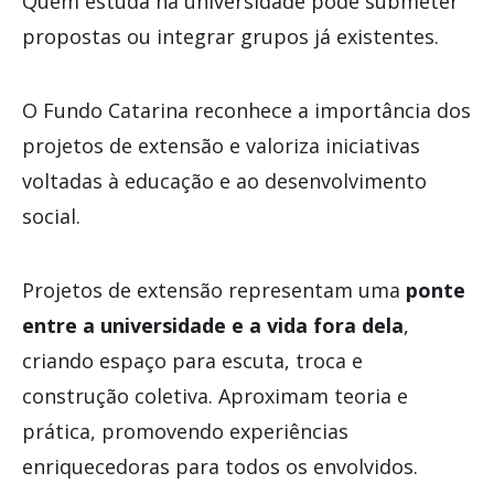
Quem estuda na universidade pode submeter
propostas ou integrar grupos já existentes.
O Fundo Catarina reconhece a importância dos
projetos de extensão e valoriza iniciativas
voltadas à educação e ao desenvolvimento
social.
Projetos de extensão representam uma
ponte
entre a universidade e a vida fora dela
,
criando espaço para escuta, troca e
construção coletiva. Aproximam teoria e
prática, promovendo experiências
enriquecedoras para todos os envolvidos.