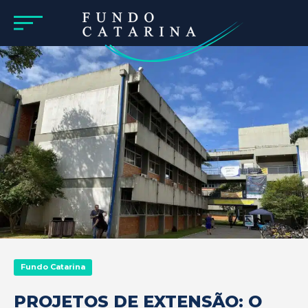
Fundo Catarina
PROJETOS DE EXTENSÃO: O