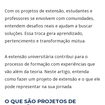
Com os projetos de extensão, estudantes e
professores se envolvem com comunidades,
entendem desafios reais e ajudam a buscar
soluções. Essa troca gera aprendizado,
pertencimento e transformação mútua.
A extensão universitária contribui para o
processo de formação com experiências que
vão além da teoria. Neste artigo, entenda
como fazer um projeto de extensão e o que ele
pode representar na sua jornada.
O QUE SÃO PROJETOS DE