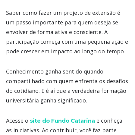
Saber como fazer um projeto de extensão é
um passo importante para quem deseja se
envolver de forma ativa e consciente. A
participação começa com uma pequena ação e
pode crescer em impacto ao longo do tempo.
Conhecimento ganha sentido quando
compartilhado com quem enfrenta os desafios
do cotidiano. E é aí que a verdadeira formação
universitária ganha significado.
Acesse o
e conheça
site do Fundo Catarina
as iniciativas. Ao contribuir, você faz parte