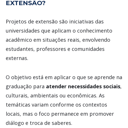
EXTENSÃO?
Projetos de extensão são iniciativas das
universidades que aplicam o conhecimento
acadêmico em situações reais, envolvendo
estudantes, professores e comunidades
externas.
O objetivo está em aplicar o que se aprende na
graduação para
atender necessidades sociais
,
culturais, ambientais ou econômicas. As
temáticas variam conforme os contextos
locais, mas o foco permanece em promover
diálogo e troca de saberes.