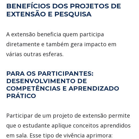
BENEFÍCIOS DOS PROJETOS DE
EXTENSÃO E PESQUISA
A extensão beneficia quem participa
diretamente e também gera impacto em
várias outras esferas.
PARA OS PARTICIPANTES:
DESENVOLVIMENTO DE
COMPETÊNCIAS E APRENDIZADO
PRÁTICO
Participar de um projeto de extensão permite
que o estudante aplique conceitos aprendidos
em sala. Esse tipo de vivência aprimora: