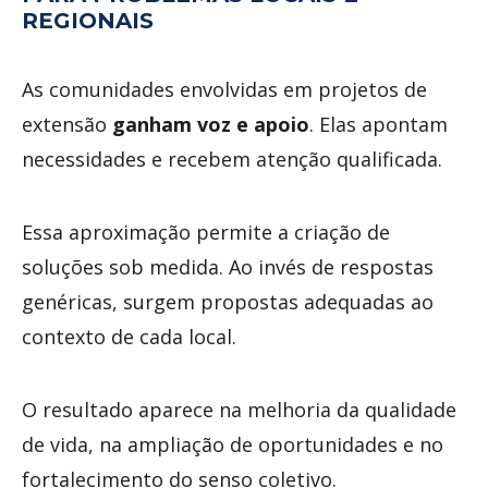
REGIONAIS
As comunidades envolvidas em projetos de
extensão
ganham voz e apoio
. Elas apontam
necessidades e recebem atenção qualificada.
Essa aproximação permite a criação de
soluções sob medida. Ao invés de respostas
genéricas, surgem propostas adequadas ao
contexto de cada local.
O resultado aparece na melhoria da qualidade
de vida, na ampliação de oportunidades e no
fortalecimento do senso coletivo.