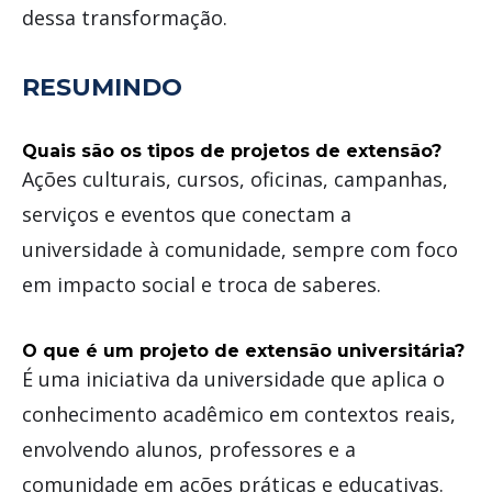
dessa transformação.
RESUMINDO
Quais são os tipos de projetos de extensão?
Ações culturais, cursos, oficinas, campanhas,
serviços e eventos que conectam a
universidade à comunidade, sempre com foco
em impacto social e troca de saberes.
O que é um projeto de extensão universitária?
É uma iniciativa da universidade que aplica o
conhecimento acadêmico em contextos reais,
envolvendo alunos, professores e a
comunidade em ações práticas e educativas.