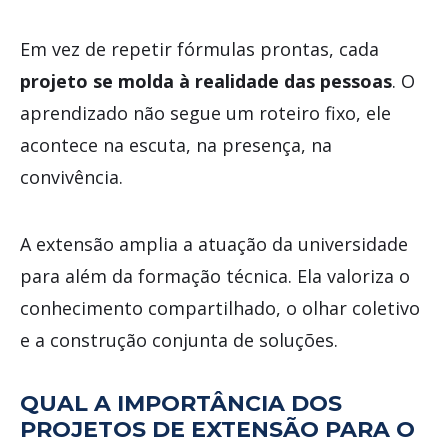
Em vez de repetir fórmulas prontas, cada
projeto se molda à realidade das pessoas
. O
aprendizado não segue um roteiro fixo, ele
acontece na escuta, na presença, na
convivência.
A extensão amplia a atuação da universidade
para além da formação técnica. Ela valoriza o
conhecimento compartilhado, o olhar coletivo
e a construção conjunta de soluções.
QUAL A IMPORTÂNCIA DOS
PROJETOS DE EXTENSÃO PARA O