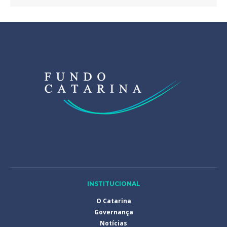
INSTITUCIONAL
O Catarina
Governança
Notícias