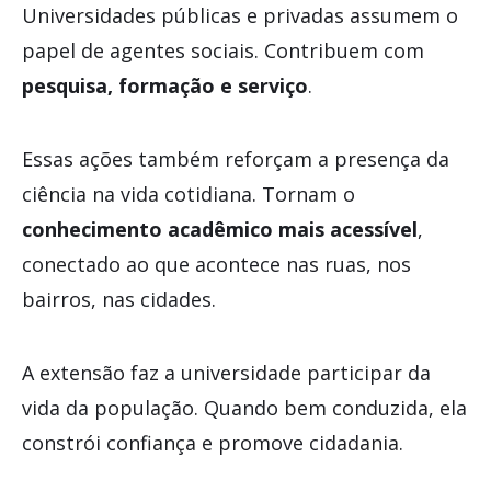
Universidades públicas e privadas assumem o
papel de agentes sociais. Contribuem com
pesquisa, formação e serviço
.
Essas ações também reforçam a presença da
ciência na vida cotidiana. Tornam o
conhecimento acadêmico mais acessível
,
conectado ao que acontece nas ruas, nos
bairros, nas cidades.
A extensão faz a universidade participar da
vida da população. Quando bem conduzida, ela
constrói confiança e promove cidadania.